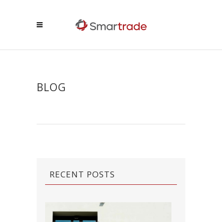
BLOG
RECENT POSTS