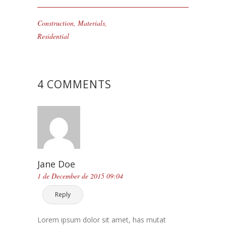
Construction
,
Materials
,
Residential
4 COMMENTS
Jane Doe
1 de December de 2015 09:04
Reply
Lorem ipsum dolor sit amet, has mutat