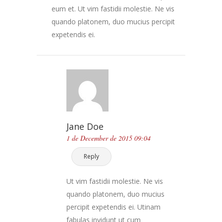
eum et. Ut vim fastidii molestie. Ne vis
quando platonem, duo mucius percipit
expetendis ei.
Jane Doe
1 de December de 2015 09:04
Reply
Ut vim fastidii molestie. Ne vis
quando platonem, duo mucius
percipit expetendis ei. Utinam
fabulas invidunt ut cum