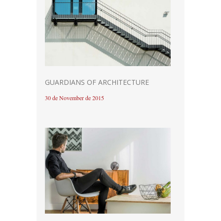
GUARDIANS OF ARCHITECTURE
30 de November de 2015