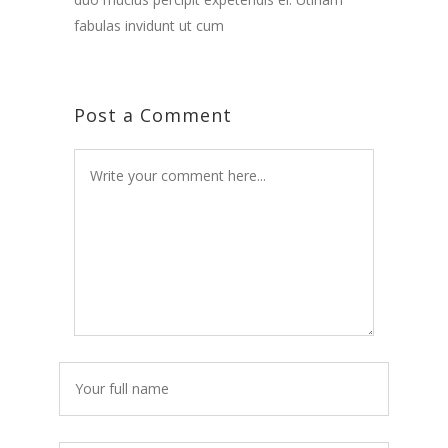
fabulas invidunt ut cum
Post a Comment