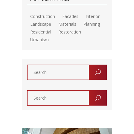
Construction
Facades
Interior
Landscape
Materials
Planning
Residential
Restoration
Urbanism