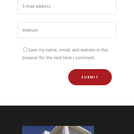
Save my name, email, and website in this
browser for the next time I comment.