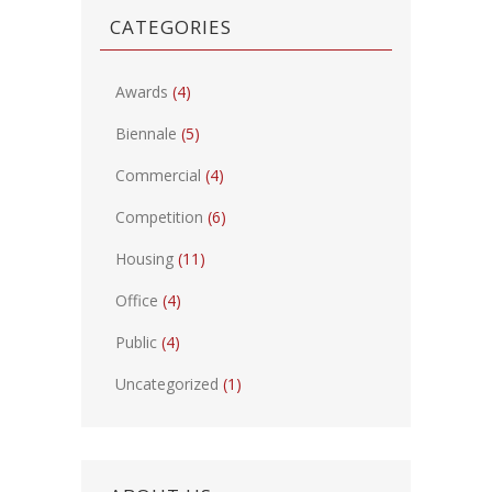
CATEGORIES
Awards
(4)
Biennale
(5)
Commercial
(4)
Competition
(6)
Housing
(11)
Office
(4)
Public
(4)
Uncategorized
(1)