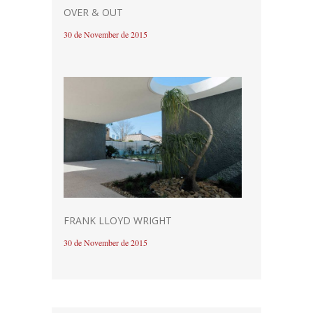
OVER & OUT
30 de November de 2015
FRANK LLOYD WRIGHT
30 de November de 2015