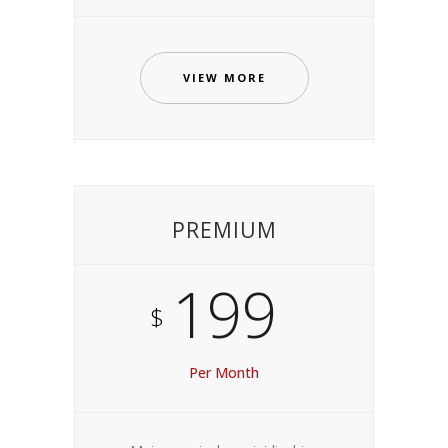
VIEW MORE
PREMIUM
199
$
Per Month