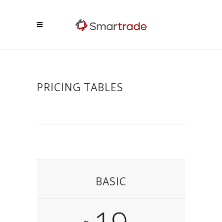
PRICING TABLES
BASIC