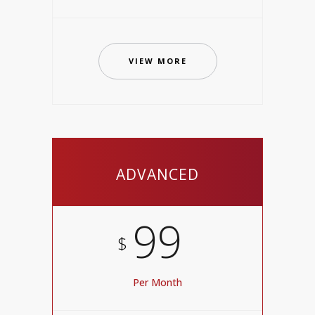
VIEW MORE
ADVANCED
99
$
Per Month