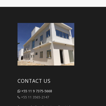
CONTACT US
+55 11 9 7375-5668
+55 11 3565-2147