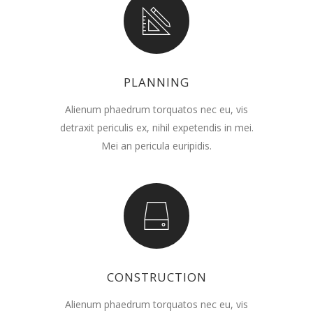
PLANNING
Alienum phaedrum torquatos nec eu, vis
detraxit periculis ex, nihil expetendis in mei.
Mei an pericula euripidis.
CONSTRUCTION
Alienum phaedrum torquatos nec eu, vis