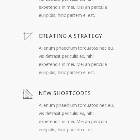
expetendis in mei. Mei an pericula
euripidis, hinc partem ei est.
CREATING A STRATEGY
Alienum phaedrum torquatos nec eu,
vis detraxit periculis ex, nihil
expetendis in mei. Mei an pericula
euripidis, hinc partem ei est.
NEW SHORTCODES
Alienum phaedrum torquatos nec eu,
vis detraxit periculis ex, nihil
expetendis in mei. Mei an pericula
euripidis, hinc partem ei est.