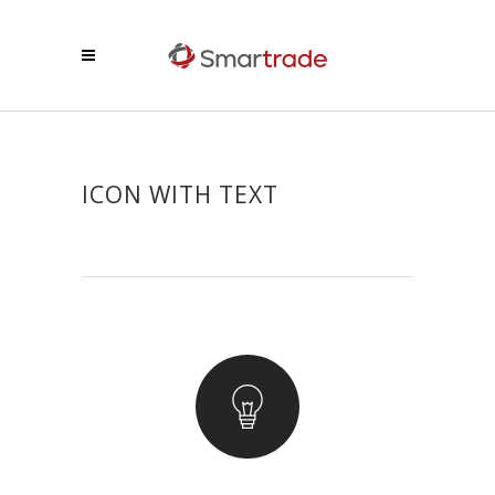
ICON WITH TEXT