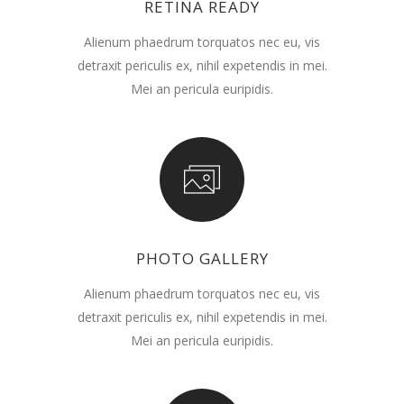
RETINA READY
Alienum phaedrum torquatos nec eu, vis
detraxit periculis ex, nihil expetendis in mei.
Mei an pericula euripidis.
PHOTO GALLERY
Alienum phaedrum torquatos nec eu, vis
detraxit periculis ex, nihil expetendis in mei.
Mei an pericula euripidis.