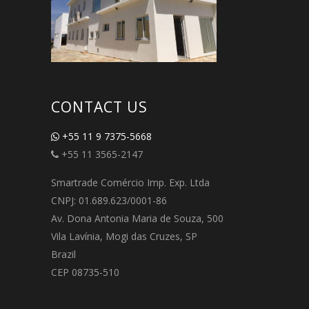
CONTACT US
+55 11 9 7375-5668
+55 11 3565-2147
Smartrade Comércio Imp. Exp. Ltda
CNPJ: 01.689.623/0001-86
Av. Dona Antonia Maria de Souza, 500
Vila Lavínia, Mogi das Cruzes, SP
Brazil
CEP 08735-510