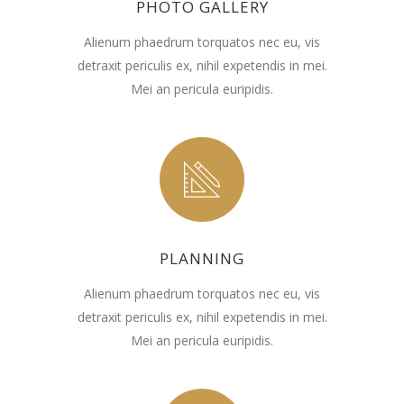
PHOTO GALLERY
Alienum phaedrum torquatos nec eu, vis
detraxit periculis ex, nihil expetendis in mei.
Mei an pericula euripidis.
PLANNING
Alienum phaedrum torquatos nec eu, vis
detraxit periculis ex, nihil expetendis in mei.
Mei an pericula euripidis.