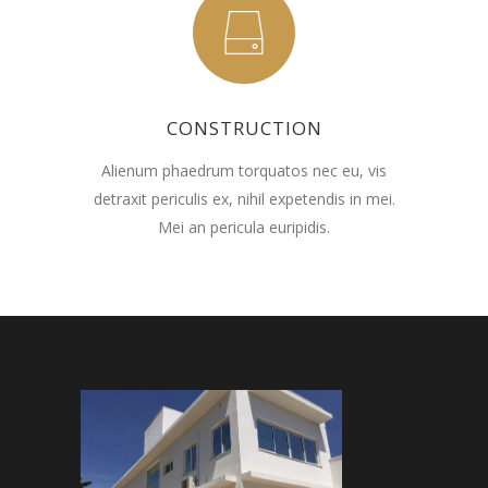
CONSTRUCTION
Alienum phaedrum torquatos nec eu, vis
detraxit periculis ex, nihil expetendis in mei.
Mei an pericula euripidis.